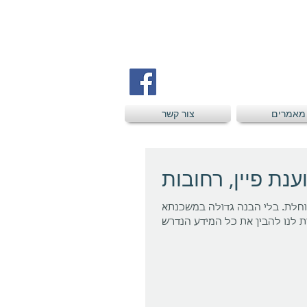
מאמרים
צור קשר
ענת פיין, רחובות
וחלת. בלי הבנה גדולה במשכנתא