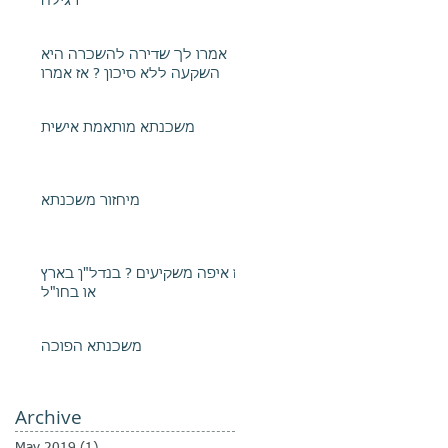
רגילה
אמרו לך שדירה להשכרה היא
השקעה ללא סיכון ? אז אמרו
משכנתא מותאמת אישית
מיחזור משכנתא
אז איפה משקיעים ? בנדל"ן בארץ
או בחו"ל
משכנתא הפוכה
Archive